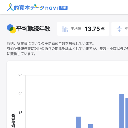
平均勤続年数
13.75
平均値
年
原則、従業員についての平均勤続年数を掲載しています。
有価証券報告書に記載の通りの掲載を基本としていますが、整数・小数以外の
に変換しています。