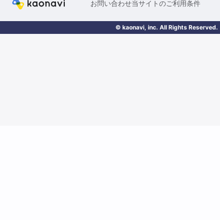
お問い合わせ
当サイトのご利用条件
© kaonavi, inc. All Rights Reserved.