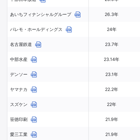
あいちフィナンシャルグループ
26.3年
パレモ・ホールディングス
24年
名古屋鉄道
23.7年
中部水産
23.14年
デンソー
23.1年
ヤマナカ
22.2年
スズケン
22年
笹徳印刷
21.9年
愛三工業
21.9年