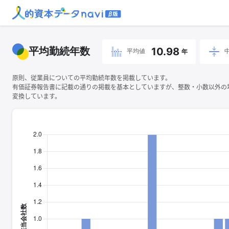
平均勤続年数
10.98
平均値
年
原則、従業員についての平均勤続年数を掲載しています。
有価証券報告書に記載の通りの掲載を基本としていますが、整数・小数以外の
変換しています。