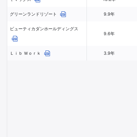
グリーンランドリゾート
9.9年
ビューティカダンホールディングス
9.6年
Ｌｉｂ Ｗｏｒｋ
3.9年