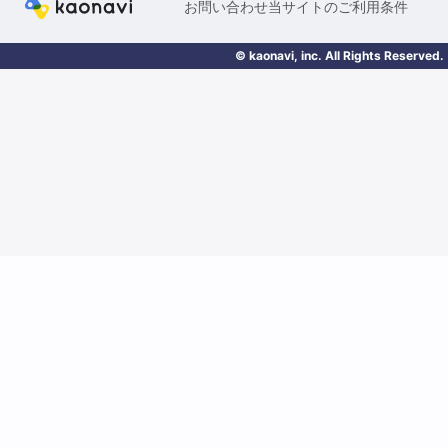
お問い合わせ
当サイトのご利用条件
© kaonavi, inc. All Rights Reserved.