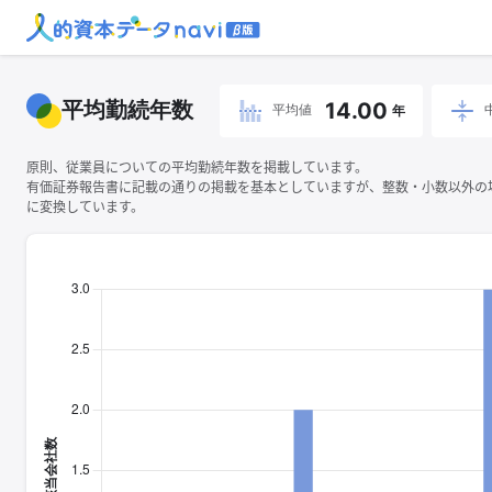
平均勤続年数
14.00
平均値
年
原則、従業員についての平均勤続年数を掲載しています。
有価証券報告書に記載の通りの掲載を基本としていますが、整数・小数以外の
に変換しています。