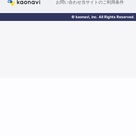
お問い合わせ
当サイトのご利用条件
© kaonavi, inc. All Rights Reserved.