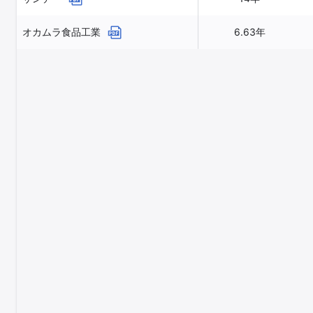
オカムラ食品工業
6.63年