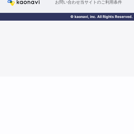
お問い合わせ
当サイトのご利用条件
© kaonavi, inc. All Rights Reserved.