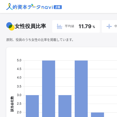
女性役員比率
11.79
平均値
%
原則、役員のうち女性の比率を掲載しています。