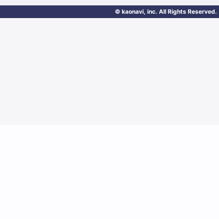
© kaonavi, inc. All Rights Reserved.