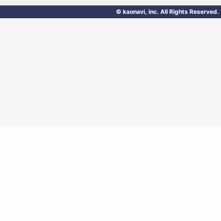
© kaonavi, inc. All Rights Reserved.