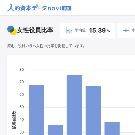
女性役員比率
15.39
平均値
%
原則、役員のうち女性の比率を掲載しています。