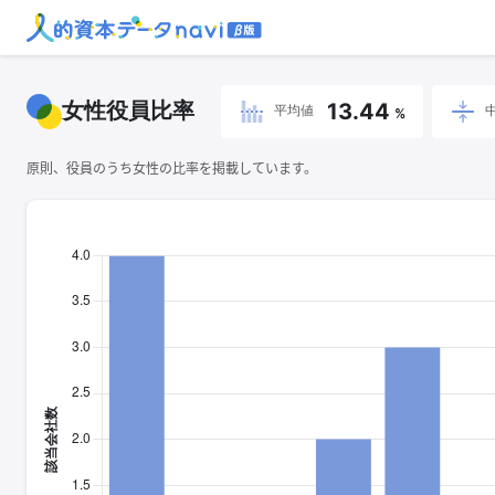
女性役員比率
13.44
平均値
%
原則、役員のうち女性の比率を掲載しています。