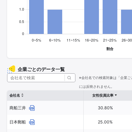
企業ごとのデータ一覧
※会社名での検索対象は「企業ご
には反映されません。
会社名
女性役員比率
商船三井
30.80%
日本郵船
25.00%