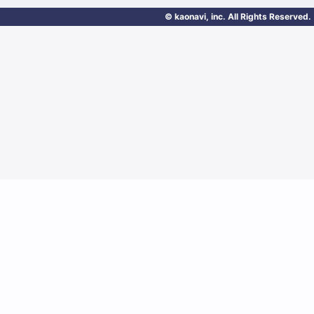
© kaonavi, inc. All Rights Reserved.