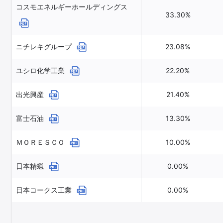
コスモエネルギーホールディングス
33.30%
ニチレキグループ
23.08%
ユシロ化学工業
22.20%
出光興産
21.40%
富士石油
13.30%
ＭＯＲＥＳＣＯ
10.00%
日本精蝋
0.00%
日本コークス工業
0.00%