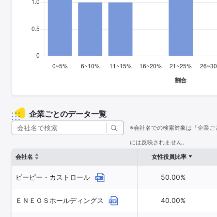
企業ごとのデータ一覧
※会社名での検索対象は「企業ご
には反映されません。
会社名
女性役員比率
ビーピー・カストロール
50.00%
ＥＮＥＯＳホールディングス
40.00%