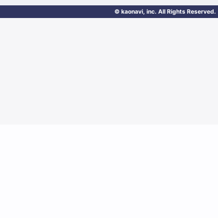
© kaonavi, inc. All Rights Reserved.