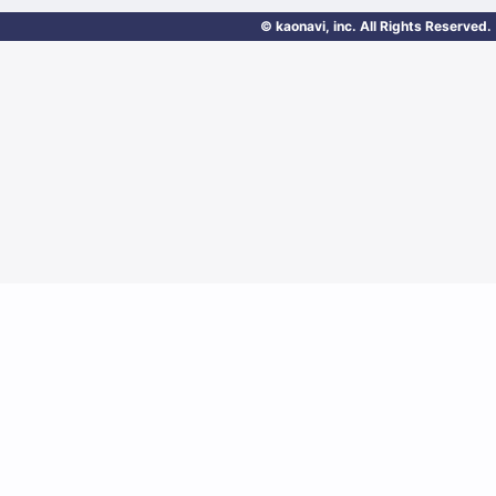
© kaonavi, inc. All Rights Reserved.