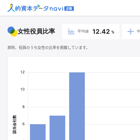
女性役員比率
12.42
平均値
%
原則、役員のうち女性の比率を掲載しています。