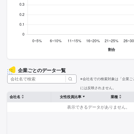
企業ごとのデータ一覧
※会社名での検索対象は「企業ご
には反映されません。
会社名
女性役員比率
業種
表示できるデータがありません。