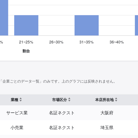
「企業ごとのデータ一覧」のみです。上のグラフには反映されません。
業種
市場区分
本店所在地
サービス業
名証ネクスト
大阪府
小売業
名証ネクスト
埼玉県