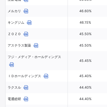
メルカリ
46.60%
キングジム
46.15%
ＺＯＺＯ
45.50%
アステラス製薬
45.50%
フジ・メディア・ホールディングス
45.45%
ＩＤホールディングス
45.40%
ラクスル
44.40%
電通総研
44.40%