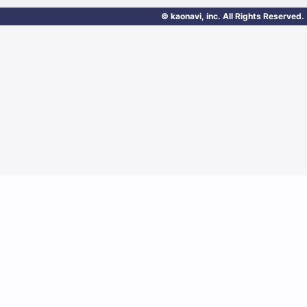
© kaonavi, inc. All Rights Reserved.