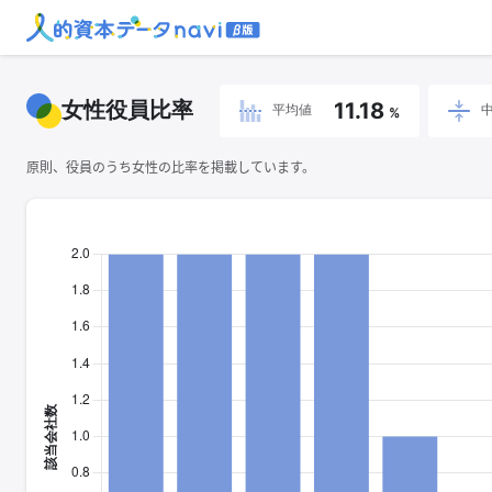
女性役員比率
11.18
平均値
%
原則、役員のうち女性の比率を掲載しています。