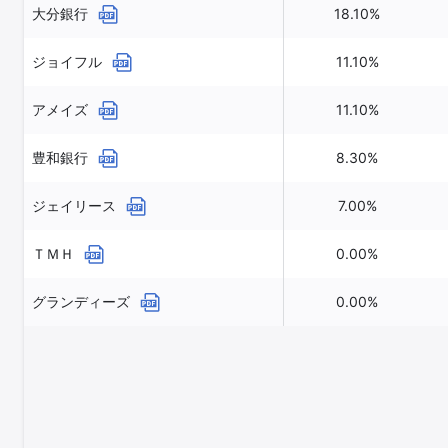
大分銀行
18.10%
ジョイフル
11.10%
アメイズ
11.10%
豊和銀行
8.30%
ジェイリース
7.00%
ＴＭＨ
0.00%
グランディーズ
0.00%