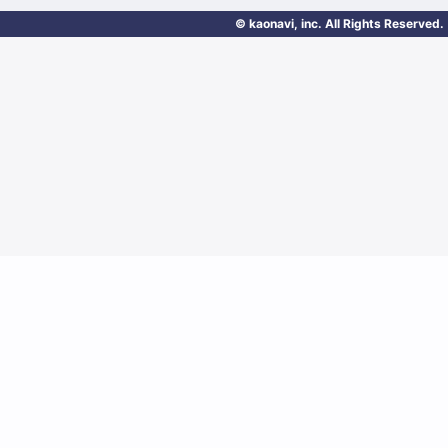
© kaonavi, inc. All Rights Reserved.