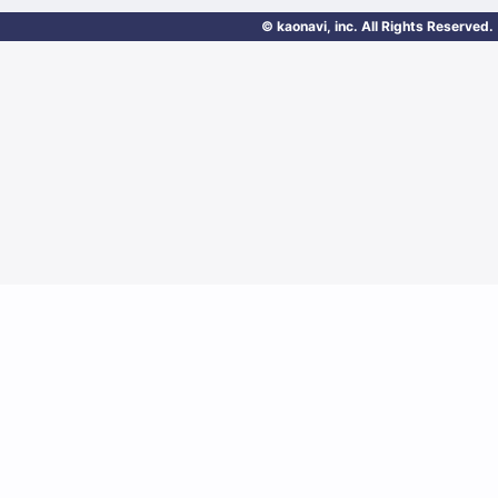
© kaonavi, inc. All Rights Reserved.