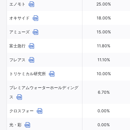
エノモト
25.00%
オキサイド
18.00%
アミューズ
15.00%
富士急行
11.80%
フレアス
11.10%
トリケミカル研究所
10.00%
プレミアムウォーターホールディング
6.70%
ス
クロスフォー
0.00%
光・彩
0.00%