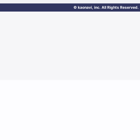
© kaonavi, inc. All Rights Reserved.