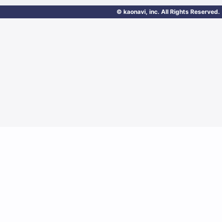
© kaonavi, inc. All Rights Reserved.