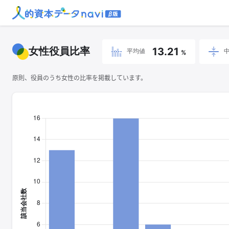
女性役員比率
13.21
平均値
%
原則、役員のうち女性の比率を掲載しています。