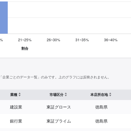
「企業ごとのデータ一覧」のみです。上のグラフには反映されません。
業種
市場区分
本店所在地
建設業
東証グロース
徳島県
銀行業
東証プライム
徳島県