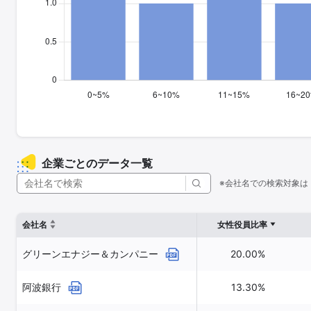
企業ごとのデータ一覧
※会社名での検索対象は
会社名
女性役員比率
グリーンエナジー＆カンパニー
20.00%
阿波銀行
13.30%