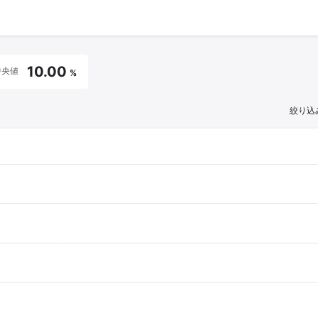
10.00
中央値
%
絞り込