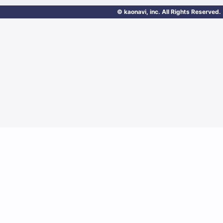
© kaonavi, inc. All Rights Reserved.