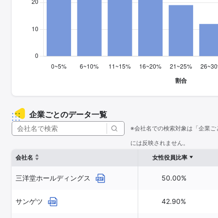
企業ごとのデータ一覧
※会社名での検索対象は「企業ご
には反映されません。
会社名
女性役員比率
三洋堂ホールディングス
50.00%
サンゲツ
42.90%