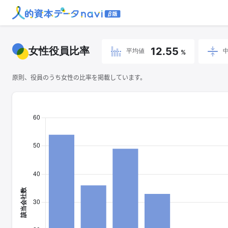
女性役員比率
12.55
平均値
%
原則、役員のうち女性の比率を掲載しています。