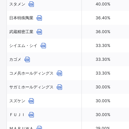
スタメン
40.00%
日本特殊陶業
36.40%
武蔵精密工業
36.00%
シイエム・シイ
33.30%
カゴメ
33.30%
コメ兵ホールディングス
33.30%
サガミホールディングス
30.00%
スズケン
30.00%
ＦＵＪＩ
30.00%
ＭＡＲＵＷＡ
29.00%