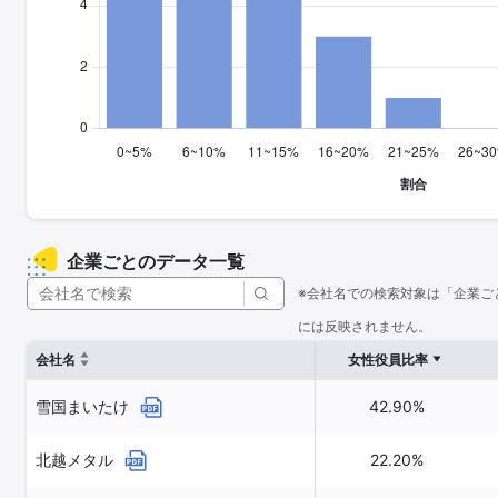
企業ごとのデータ一覧
※会社名での検索対象は「企業ご
には反映されません。
会社名
女性役員比率
雪国まいたけ
42.90%
北越メタル
22.20%