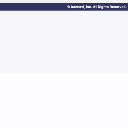
© kaonavi, inc. All Rights Reserved.