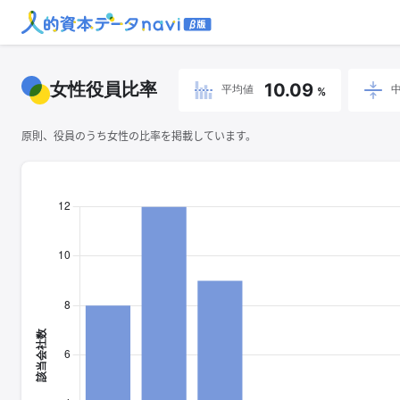
女性役員比率
10.09
平均値
%
原則、役員のうち女性の比率を掲載しています。