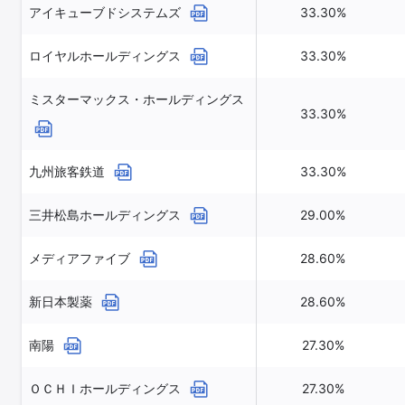
アイキューブドシステムズ
33.30%
ロイヤルホールディングス
33.30%
ミスターマックス・ホールディングス
33.30%
九州旅客鉄道
33.30%
三井松島ホールディングス
29.00%
メディアファイブ
28.60%
新日本製薬
28.60%
南陽
27.30%
ＯＣＨＩホールディングス
27.30%