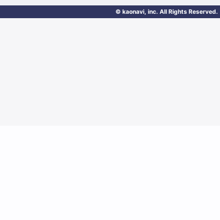
© kaonavi, inc. All Rights Reserved.