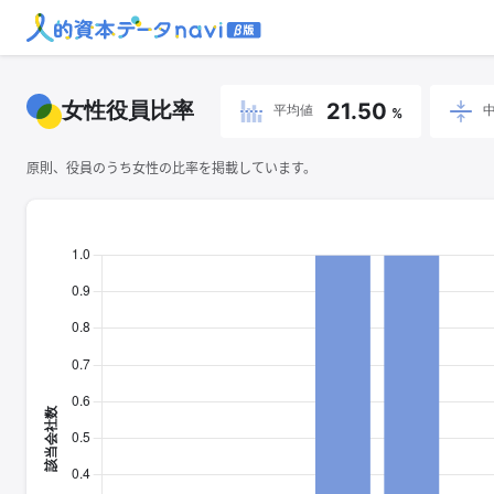
女性役員比率
21.50
平均値
%
原則、役員のうち女性の比率を掲載しています。