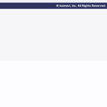
© kaonavi, inc. All Rights Reserved.