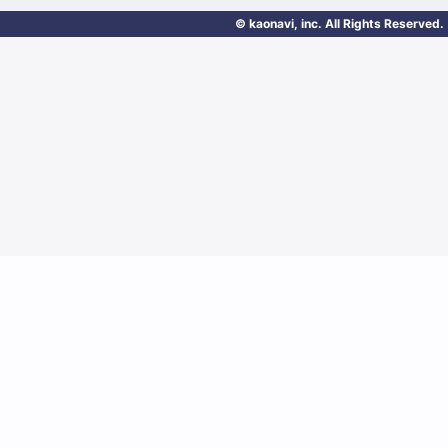
© kaonavi, inc. All Rights Reserved.