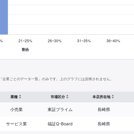
「企業ごとのデータ一覧」のみです。上のグラフには反映されません。
業種
市場区分
本店所在地
小売業
東証プライム
長崎県
サービス業
福証Q-Board
長崎県