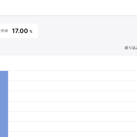
17.00
中央値
%
絞り込