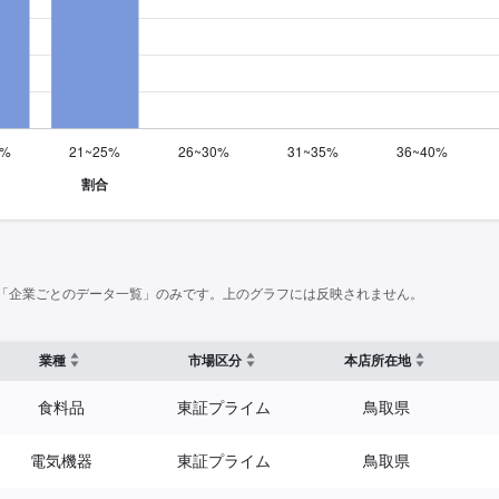
「企業ごとのデータ一覧」のみです。上のグラフには反映されません。
業種
市場区分
本店所在地
食料品
東証プライム
鳥取県
電気機器
東証プライム
鳥取県