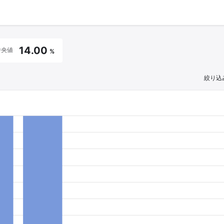
14.00
中央値
%
絞り込