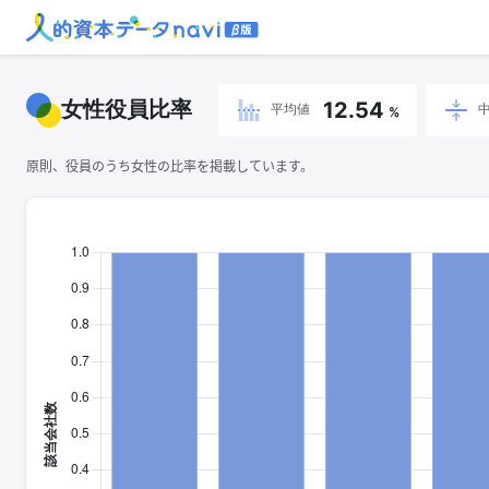
女性役員比率
12.54
平均値
%
原則、役員のうち女性の比率を掲載しています。