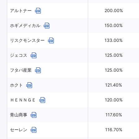
アルトナー
200.00%
ホギメディカル
150.00%
リスクモンスター
133.00%
ジェコス
125.00%
フタバ産業
125.00%
ホクト
121.40%
ＨＥＮＮＧＥ
120.00%
青山商事
117.60%
セーレン
116.70%