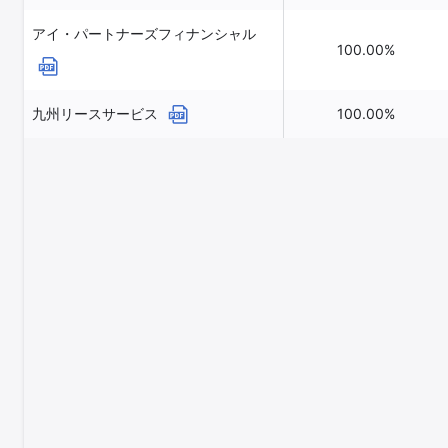
アイ・パートナーズフィナンシャル
100.00%
九州リースサービス
100.00%