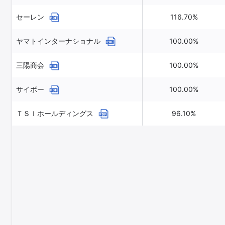
セーレン
116.70%
ヤマトインターナショナル
100.00%
三陽商会
100.00%
サイボー
100.00%
ＴＳＩホールディングス
96.10%