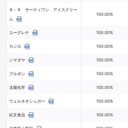
Ｂ－Ｒ サーティワン アイスクリー
100.00%
ム
ユーグレナ
100.00%
カンロ
100.00%
シマダヤ
100.00%
ブルボン
100.00%
太陽化学
100.00%
ウェルネオシュガー
100.00%
紀文食品
100.00%