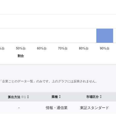
「企業ごとのデータ一覧」のみです。上のグラフには反映されません。
※1
業種
市場区分
算出方法
-
情報・通信業
東証スタンダード