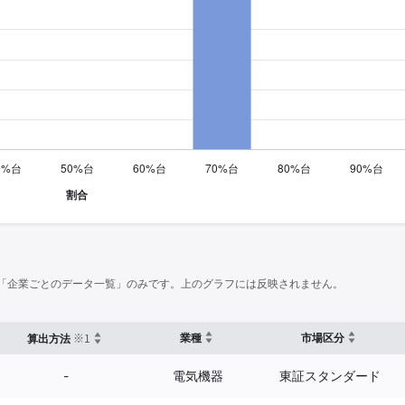
「企業ごとのデータ一覧」のみです。上のグラフには反映されません。
※1
業種
市場区分
算出方法
-
電気機器
東証スタンダード