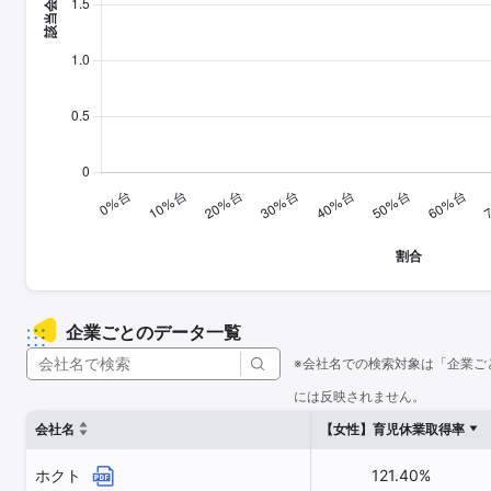
企業ごとのデータ一覧
※会社名での検索対象は「企業ご
には反映されません。
会社名
【女性】育児休業取得率
ホクト
121.40%