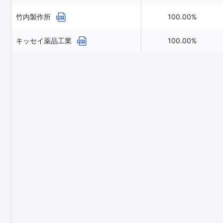
竹内製作所
100.00%
キッセイ薬品工業
100.00%