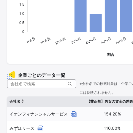
企業ごとのデータ一覧
※会社名での検索対象は「企業ご
には反映されません。
会社名
【非正規】男女の賃金の差異
イオンフィナンシャルサービス
154.20%
みずほリース
110.00%