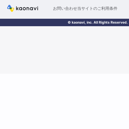
お問い合わせ
当サイトのご利用条件
© kaonavi, inc. All Rights Reserved.