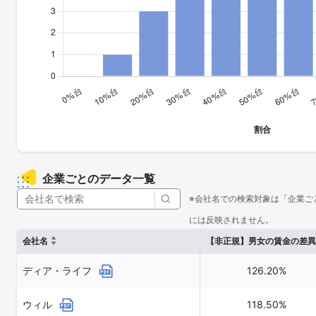
企業ごとのデータ一覧
※会社名での検索対象は「企業ご
には反映されません。
会社名
【非正規】男女の賃金の差異
ディア・ライフ
126.20%
ウィル
118.50%