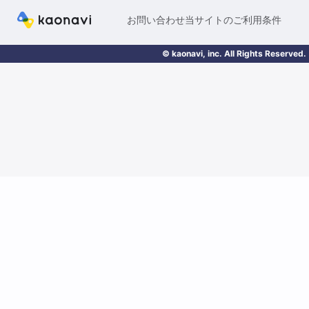
お問い合わせ
当サイトのご利用条件
© kaonavi, inc. All Rights Reserved.