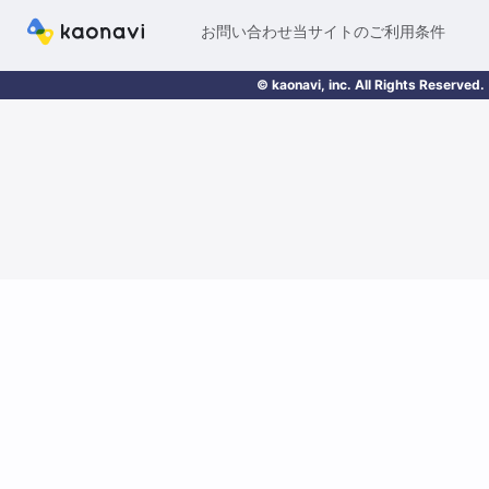
お問い合わせ
当サイトのご利用条件
© kaonavi, inc. All Rights Reserved.