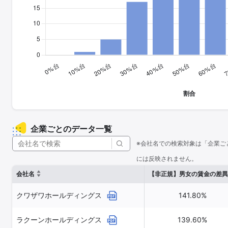
企業ごとのデータ一覧
※会社名での検索対象は「企業ご
には反映されません。
会社名
【非正規】男女の賃金の差異
クワザワホールディングス
141.80%
ラクーンホールディングス
139.60%