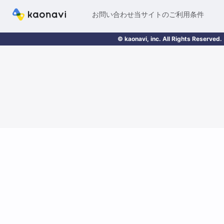
お問い合わせ
当サイトのご利用条件
© kaonavi, inc. All Rights Reserved.