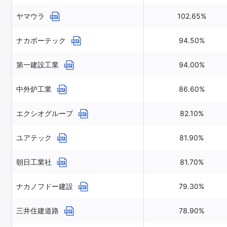
ヤマウラ
102.65%
ナカボーテック
94.50%
第一建設工業
94.00%
中外炉工業
86.60%
エクシオグループ
82.10%
ユアテック
81.90%
朝日工業社
81.70%
ナカノフドー建設
79.30%
三井住建道路
78.90%