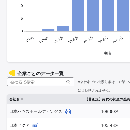
企業ごとのデータ一覧
※会社名での検索対象は「企業ご
には反映されません。
会社名
【非正規】男女の賃金の差異
日本ハウスホールディングス
108.60%
日本アクア
105.48%