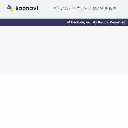
お問い合わせ
当サイトのご利用条件
© kaonavi, inc. All Rights Reserved.