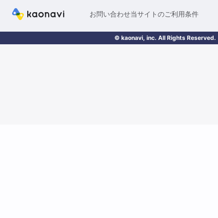
お問い合わせ
当サイトのご利用条件
© kaonavi, inc. All Rights Reserved.