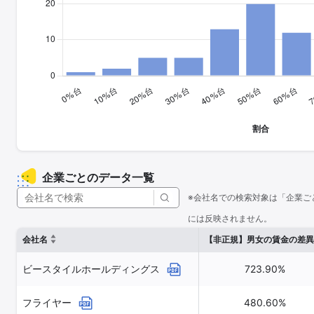
企業ごとのデータ一覧
※会社名での検索対象は「企業ご
には反映されません。
会社名
【非正規】男女の賃金の差異
ビースタイルホールディングス
723.90%
フライヤー
480.60%