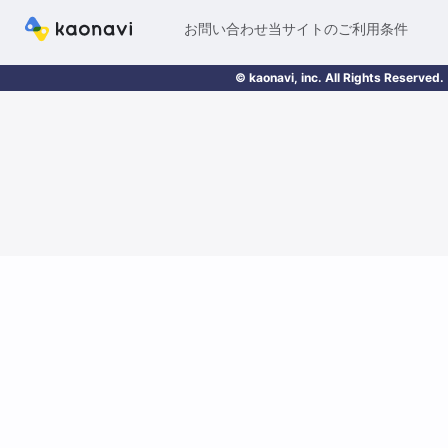
お問い合わせ
当サイトのご利用条件
© kaonavi, inc. All Rights Reserved.