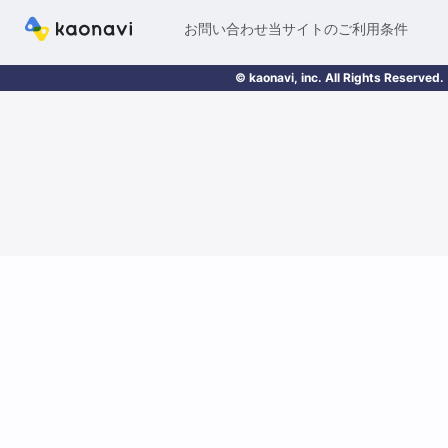
お問い合わせ
当サイトのご利用条件
© kaonavi, inc. All Rights Reserved.