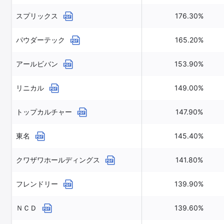
スプリックス
176.30%
パウダーテック
165.20%
アールビバン
153.90%
リニカル
149.00%
トップカルチャー
147.90%
東名
145.40%
クワザワホールディングス
141.80%
フレンドリー
139.90%
ＮＣＤ
139.60%