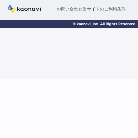
お問い合わせ
当サイトのご利用条件
© kaonavi, inc. All Rights Reserved.