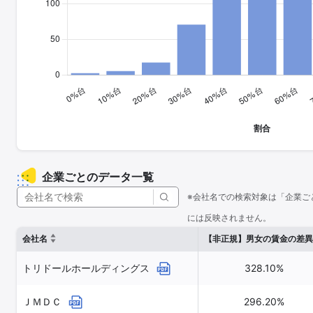
企業ごとのデータ一覧
※会社名での検索対象は「企業ご
には反映されません。
会社名
【非正規】男女の賃金の差異
トリドールホールディングス
328.10%
ＪＭＤＣ
296.20%