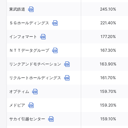
東武鉄道
245.10%
ＳＧホールディングス
221.40%
インフォマート
177.20%
ＮＴＴデータグループ
167.30%
リンクアンドモチベーション
163.90%
リクルートホールディングス
161.70%
オプティム
159.70%
メドピア
159.20%
サカイ引越センター
159.10%