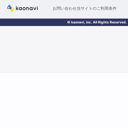
お問い合わせ
当サイトのご利用条件
© kaonavi, inc. All Rights Reserved.