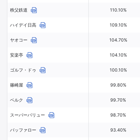
秩父鉄道
110.10%
ハイデイ日高
109.10%
ヤオコー
104.70%
安楽亭
104.10%
ゴルフ・ドゥ
100.10%
篠崎屋
99.80%
ベルク
99.70%
スーパーバリュー
98.70%
バッファロー
93.40%