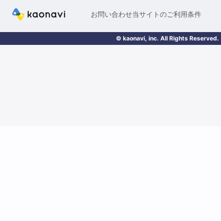
お問い合わせ
当サイトのご利用条件
© kaonavi, inc. All Rights Reserved.