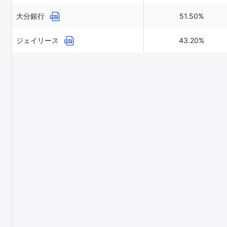
大分銀行
51.50%
ジェイリース
43.20%