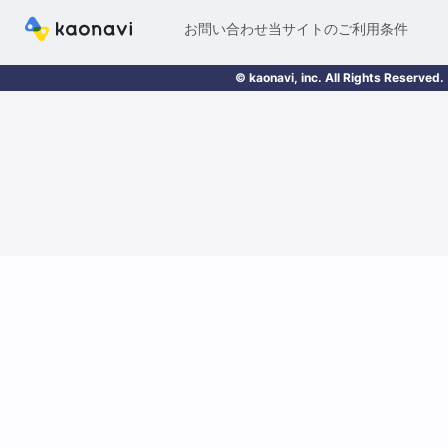
お問い合わせ
当サイトのご利用条件
© kaonavi, inc. All Rights Reserved.