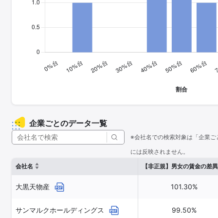
企業ごとのデータ一覧
※会社名での検索対象は「企業ご
には反映されません。
会社名
【非正規】男女の賃金の差異
大黒天物産
101.30%
サンマルクホールディングス
99.50%