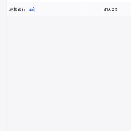
島根銀行
81.60%