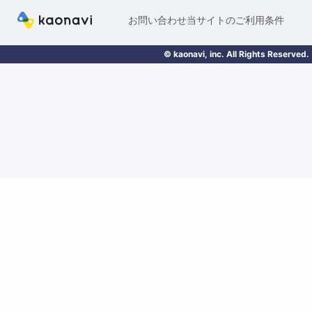
お問い合わせ
当サイトのご利用条件
© kaonavi, inc. All Rights Reserved.