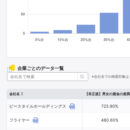
企業ごとのデータ一覧
※会社名での検索対象は
会社名
【非正規】男女の賃金の差異
ビースタイルホールディングス
723.90%
フライヤー
480.60%