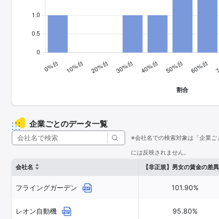
企業ごとのデータ一覧
※会社名での検索対象は「企業ご
には反映されません。
会社名
【非正規】男女の賃金の差異
フライングガーデン
101.90%
レオン自動機
95.80%