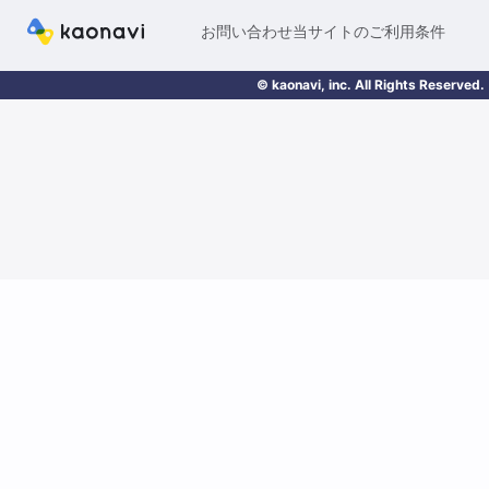
お問い合わせ
当サイトのご利用条件
© kaonavi, inc. All Rights Reserved.