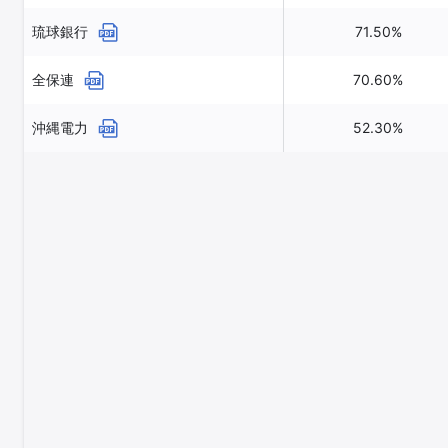
琉球銀行
71.50%
全保連
70.60%
沖縄電力
52.30%