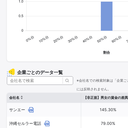
企業ごとのデータ一覧
※会社名での検索対象は「企業ご
には反映されません。
会社名
【非正規】男女の賃金の差異
サンエー
145.30%
沖縄セルラー電話
79.00%