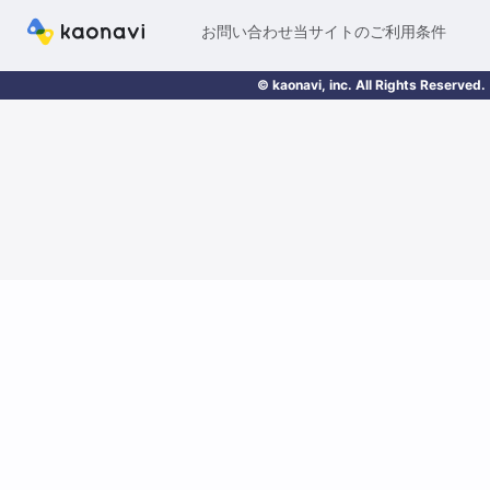
お問い合わせ
当サイトのご利用条件
© kaonavi, inc. All Rights Reserved.