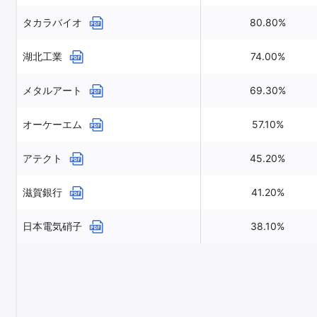
タカラバイオ
80.80%
湖北工業
74.00%
メタルアート
69.30%
オーケーエム
57.10%
アテクト
45.20%
滋賀銀行
41.20%
日本電気硝子
38.10%