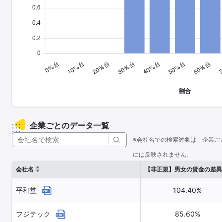
企業ごとのデータ一覧
※会社名での検索対象は「企業ご
には反映されません。
会社名
【非正規】男女の賃金の差異
平和堂
104.40%
フジテック
85.60%