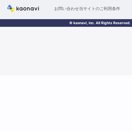
お問い合わせ
当サイトのご利用条件
© kaonavi, inc. All Rights Reserved.