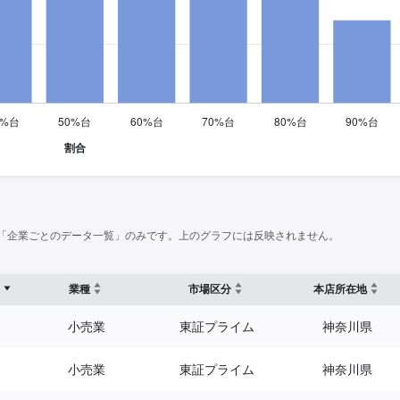
「企業ごとのデータ一覧」のみです。上のグラフには反映されません。
業種
市場区分
本店所在地
小売業
東証プライム
神奈川県
小売業
東証プライム
神奈川県