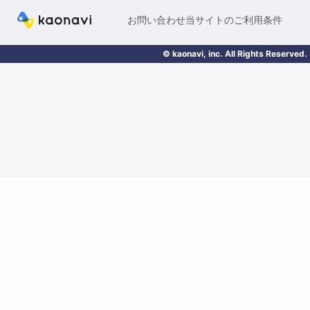
お問い合わせ
当サイトのご利用条件
© kaonavi, inc. All Rights Reserved.