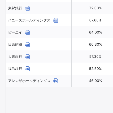
東邦銀行
72.00%
ハニーズホールディングス
67.60%
ピーエイ
64.00%
日東紡績
60.30%
大東銀行
57.30%
福島銀行
52.50%
アレンザホールディングス
46.00%