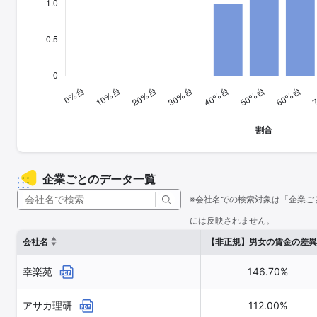
企業ごとのデータ一覧
※会社名での検索対象は「企業ご
には反映されません。
会社名
【非正規】男女の賃金の差異
幸楽苑
146.70%
アサカ理研
112.00%